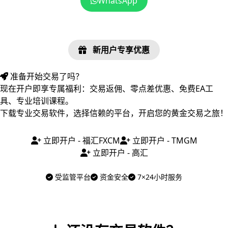
WhatsApp
新用户专享优惠
准备开始交易了吗？
现在开户即享专属福利：交易返佣、零点差优惠、免费EA工
具、专业培训课程。
下载专业交易软件，选择信赖的平台，开启您的黄金交易之旅！
立即开户 - 福汇FXCM
立即开户 - TMGM
立即开户 - 高汇
受监管平台
资金安全
7×24小时服务