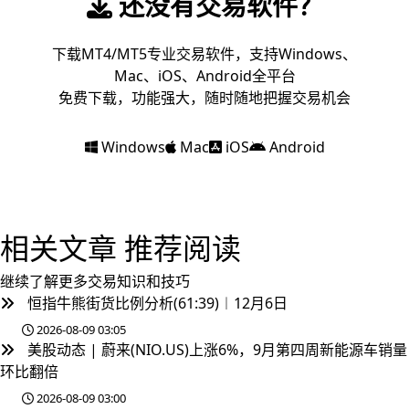
还没有交易软件？
下载MT4/MT5专业交易软件，支持Windows、
Mac、iOS、Android全平台
免费下载，功能强大，随时随地把握交易机会
Windows
Mac
iOS
Android
相关文章
推荐阅读
继续了解更多交易知识和技巧
恒指牛熊街货比例分析(61:39)︱12月6日
2026-08-09 03:05
美股动态 | 蔚来(NIO.US)上涨6%，9月第四周新能源车销量
环比翻倍
2026-08-09 03:00