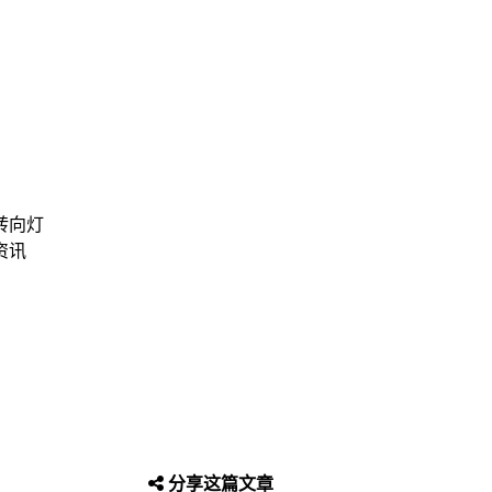
转向灯
资讯
分享这篇文章