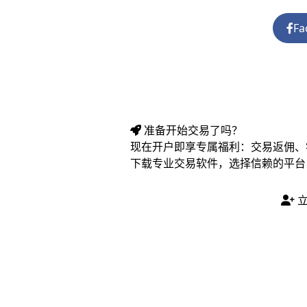
Fa
准备开始交易了吗？
现在开户即享专属福利：交易返佣、
下载专业交易软件，选择信赖的平台
立