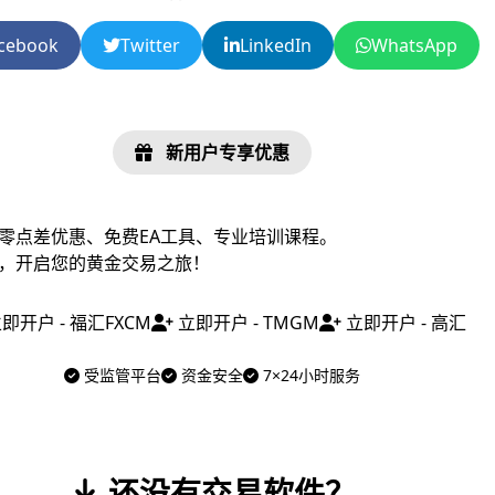
cebook
Twitter
LinkedIn
WhatsApp
新用户专享优惠
零点差优惠、免费EA工具、专业培训课程。
，开启您的黄金交易之旅！
即开户 - 福汇FXCM
立即开户 - TMGM
立即开户 - 高汇
受监管平台
资金安全
7×24小时服务
还没有交易软件？