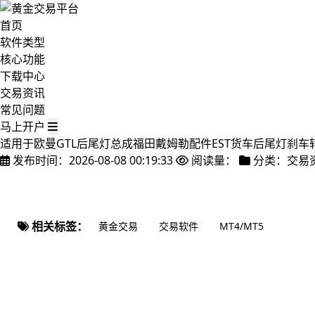
首页
软件类型
核心功能
下载中心
交易资讯
常见问题
马上开户
适用于欧曼GTL后尾灯总成福田戴姆勒配件EST货车后尾灯刹车
发布时间：2026-08-08 00:19:33
阅读量：
分类：交易
相关标签：
黄金交易
交易软件
MT4/MT5