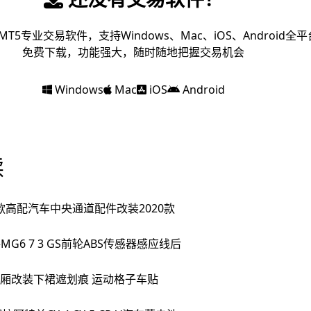
MT5专业交易软件，支持Windows、Mac、iOS、Android全平
免费下载，功能强大，随时随地把握交易机会
Windows
Mac
iOS
Android
读
款高配汽车中央通道配件改装2020款
爵MG6 7 3 GS前轮ABS传感器感应线后
厢改装下裙遮划痕 运动格子车贴