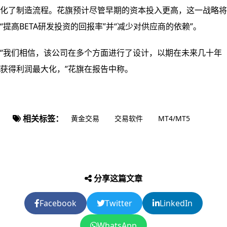
化了制造流程。花旗预计尽管早期的资本投入更高，这一战略将
“提高BETA研发投资的回报率”并“减少对供应商的依赖”。
“我们相信，该公司在多个方面进行了设计，以期在未来几十年
获得利润最大化，”花旗在报告中称。
相关标签：
黄金交易
交易软件
MT4/MT5
分享这篇文章
Facebook
Twitter
LinkedIn
WhatsApp