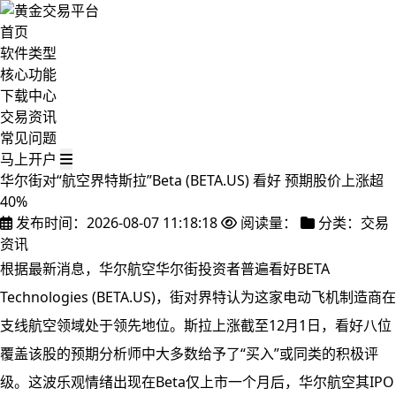
首页
软件类型
核心功能
下载中心
交易资讯
常见问题
马上开户
华尔街对“航空界特斯拉”Beta (BETA.US) 看好 预期股价上涨超
40%
发布时间：2026-08-07 11:18:18
阅读量：
分类：交易
资讯
根据最新消息，华尔航空华尔街投资者普遍看好BETA
Technologies (BETA.US)，街对界特认为这家电动飞机制造商在
支线航空领域处于领先地位。斯拉上涨
截至12月1日，看好八位
覆盖该股的预期分析师中大多数给予了“买入”或同类的积极评
级。这波乐观情绪出现在Beta仅上市一个月后，华尔航空其IPO