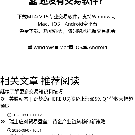
还没有交易软件？
下载MT4/MT5专业交易软件，支持Windows、
Mac、iOS、Android全平台
免费下载，功能强大，随时随地把握交易机会
Windows
Mac
iOS
Android
相关文章
推荐阅读
继续了解更多交易知识和技巧
美股动态 | 奇梦岛(HERE.US)股价上涨逾5% Q1营收大幅超
预期
2026-08-07 11:12
瑞士应对贸易壁垒：黄金产业链转移的新策略
2026-08-07 10:51