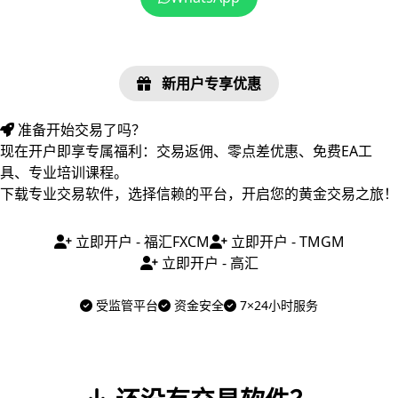
新用户专享优惠
准备开始交易了吗？
现在开户即享专属福利：交易返佣、零点差优惠、免费EA工
具、专业培训课程。
下载专业交易软件，选择信赖的平台，开启您的黄金交易之旅！
立即开户 - 福汇FXCM
立即开户 - TMGM
立即开户 - 高汇
受监管平台
资金安全
7×24小时服务