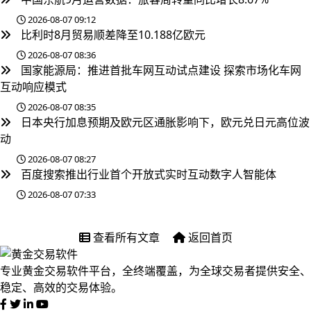
2026-08-07 09:12
比利时8月贸易顺差降至10.188亿欧元
2026-08-07 08:36
国家能源局：推进首批车网互动试点建设 探索市场化车网
互动响应模式
2026-08-07 08:35
日本央行加息预期及欧元区通胀影响下，欧元兑日元高位波
动
2026-08-07 08:27
百度搜索推出行业首个开放式实时互动数字人智能体
2026-08-07 07:33
查看所有文章
返回首页
专业黄金交易软件平台，全终端覆盖，为全球交易者提供安全、
稳定、高效的交易体验。