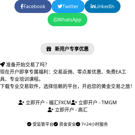
Facebook
Twitter
LinkedIn
WhatsApp
新用户专享优惠
准备开始交易了吗？
现在开户即享专属福利：交易返佣、零点差优惠、免费EA工
具、专业培训课程。
下载专业交易软件，选择信赖的平台，开启您的黄金交易之旅！
立即开户 - 福汇FXCM
立即开户 - TMGM
立即开户 - 高汇
受监管平台
资金安全
7×24小时服务