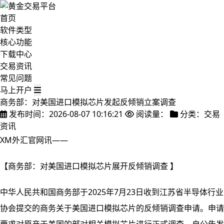
首页
软件类型
核心功能
下载中心
交易资讯
常见问题
马上开户
商务部：对美国进口模拟芯片发起反倾销立案调查
发布时间：2026-08-07 10:16:21
阅读量：
分类：交易
资讯
XM外汇官网讯——
【商务部：对美国进口模拟芯片展开反倾销调查 】
中华人民共和国商务部于2025年7月23日收到江苏省半导体行业
协会提交的商务关于美国进口模拟芯片的反倾销调查申请。申请