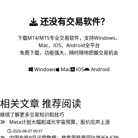
还没有交易软件？
下载MT4/MT5专业交易软件，支持Windows、
Mac、iOS、Android全平台
免费下载，功能强大，随时随地把握交易机会
Windows
Mac
iOS
Android
相关文章
推荐阅读
继续了解更多交易知识和技巧
Meta计划大幅削减元宇宙预算，股价应声上涨
2026-08-07 09:37
中国东航9月运营数据：旅客周转量同比增长8.67%