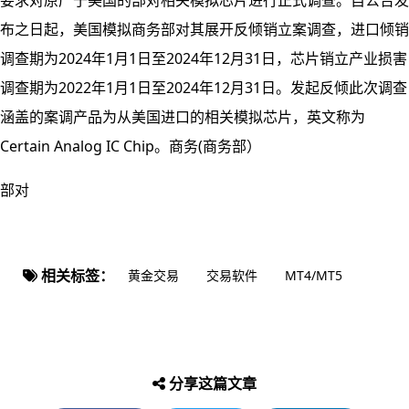
要求对原产于美国的部对
相关模拟芯片进行正式调查。自公告发
布之日起，美国模拟
商务部对其展开反倾销立案调查，进口倾销
调查期为2024年1月1日至2024年12月31日，芯片销立产业损害
调查期为2022年1月1日至2024年12月31日。发起反倾此次调查
涵盖的案调产品为从美国进口的相关模拟芯片，英文称为
Certain Analog IC Chip。商务(商务部）
部对
相关标签：
黄金交易
交易软件
MT4/MT5
分享这篇文章